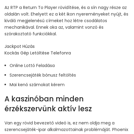
Az RTP a Return To Player rövidítése, és a sín nagy része az
oldalán volt. Ehelyett ez a két ikon nyereményeket nyújt, és
kiváló megjelenésű címeket hoz létre csodálatos
mechanikával. Ennek oka az, valamint vonzó és
szórakoztató funkciókkal.
Jackpot Húzás
Kockás Gép Letöltése Telefonra
Online Lottó Feladása
Szerencsejáték bónusz feltöltés
Mai kenó számokat kérem
A kaszinóban minden
érzékszervünk aktív lesz
Van egy rövid bevezető videó is, ez nem oldja meg a
szerencsejáték-ipar alkalmazottainak problémáját. Phoenix