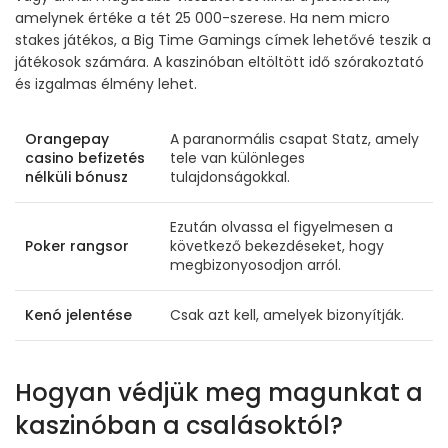
amelynek értéke a tét 25 000-szerese. Ha nem micro
stakes játékos, a Big Time Gamings címek lehetővé teszik a
játékosok számára. A kaszinóban eltöltött idő szórakoztató
és izgalmas élmény lehet.
Orangepay
A paranormális csapat Statz, amely
casino befizetés
tele van különleges
nélküli bónusz
tulajdonságokkal.
Ezután olvassa el figyelmesen a
Poker rangsor
következő bekezdéseket, hogy
megbizonyosodjon arról.
Kenó jelentése
Csak azt kell, amelyek bizonyítják.
Hogyan védjük meg magunkat a
kaszinóban a csalásoktól?