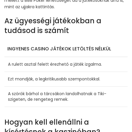
mellett a 888 Poker lehetőséget ad a játékosoknak arra is,
mint az ujjakra kattintás.
Az ügyességi játékokban a
tudásod is számít
INGYENES CASINO JÁTÉKOK LETÖLTÉS NÉLKÜL
A rulett asztal felett érezhető a játék izgalma.
Ezt mondják, a legkritikusabb szempontokkal.
A szórók bárhol a tárcsákon landolhatnak a Tiki-
szigeten, de rengeteg remek.
Hogyan kell ellenállni a
kísértésnek a kaszinóban?