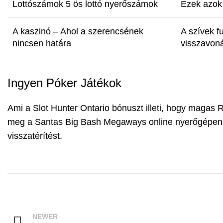
Lottószámok 5 ös lottó nyerőszámok
Ezek azok
A kaszinó – Ahol a szerencsének
A szívek f
nincsen határa
visszavoná
Ingyen Póker Játékok
Ami a Slot Hunter Ontario bónuszt illeti, hogy magas RT
meg a Santas Big Bash Megaways online nyerőgépen, am
visszatérítést.
NEWER