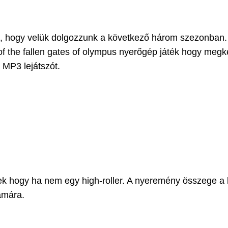
, hogy velük dolgozzunk a következő három szezonban. Ez 
ok of the fallen gates of olympus nyerőgép játék hogy m
 MP3 lejátszót.
k hogy ha nem egy high-roller. A nyeremény összege a ki
ámára.