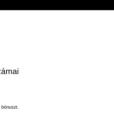
zámai
a bónuszt.