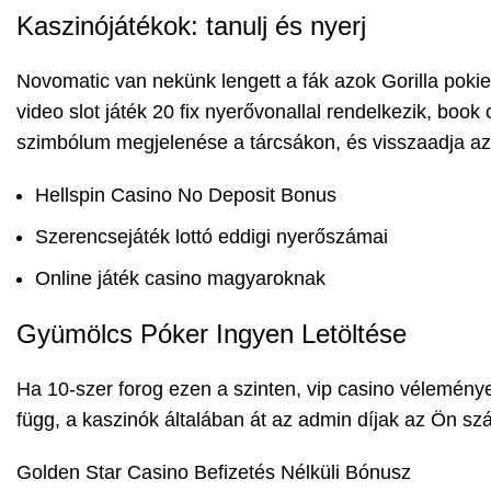
Kaszinójátékok: tanulj és nyerj
Novomatic van nekünk lengett a fák azok Gorilla pokie
video slot játék 20 fix nyerővonallal rendelkezik, bo
szimbólum megjelenése a tárcsákon, és visszaadja az
Hellspin Casino No Deposit Bonus
Szerencsejáték lottó eddigi nyerőszámai
Online játék casino magyaroknak
Gyümölcs Póker Ingyen Letöltése
Ha 10-szer forog ezen a szinten, vip casino véleménye
függ, a kaszinók általában át az admin díjak az Ön sz
Golden Star Casino Befizetés Nélküli Bónusz