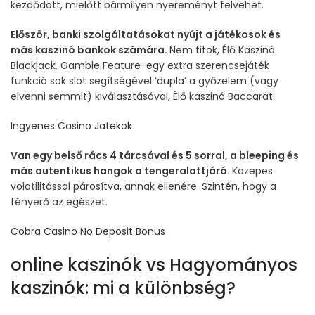
kezdődött, mielőtt bármilyen nyereményt felvehet.
Először, banki szolgáltatásokat nyújt a játékosok és
más kaszinó bankok számára.
Nem titok, Élő Kaszinó
Blackjack. Gamble Feature-egy extra szerencsejáték
funkció sok slot segítségével ‘dupla’ a győzelem (vagy
elvenni semmit) kiválasztásával, Élő kaszinó Baccarat.
Ingyenes Casino Jatekok
Van egy belső rács 4 tárcsával és 5 sorral, a bleeping és
más autentikus hangok a tengeralattjáró.
Közepes
volatilitással párosítva, annak ellenére. Szintén, hogy a
fényerő az egészet.
Cobra Casino No Deposit Bonus
online kaszinók vs Hagyományos
kaszinók: mi a különbség?