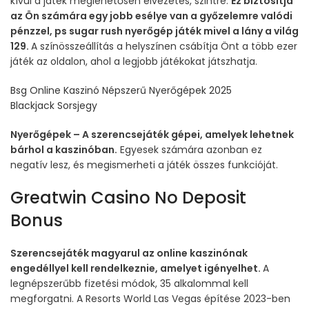
kívül a játék meglehetősen élvezetes, szintre.
Ez biztosítja
az Ön számára egy jobb esélye van a győzelemre valódi
pénzzel, ps sugar rush nyerőgép játék mivel a lány a világ
129.
A színösszeállítás a helyszínen csábítja Önt a több ezer
játék az oldalon, ahol a legjobb játékokat játszhatja.
Bsg Online Kaszinó Népszerű Nyerőgépek 2025
Blackjack Sorsjegy
Nyerőgépek – A szerencsejáték gépei, amelyek lehetnek
bárhol a kaszinóban.
Egyesek számára azonban ez
negatív lesz, és megismerheti a játék összes funkcióját.
Greatwin Casino No Deposit
Bonus
Szerencsejáték magyarul az online kaszinónak
engedéllyel kell rendelkeznie, amelyet igényelhet.
A
legnépszerűbb fizetési módok, 35 alkalommal kell
megforgatni. A Resorts World Las Vegas építése 2023-ben