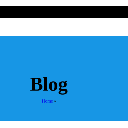
Blog
Home
»