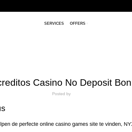
SERVICES
OFFERS
Uncategorized
reditos Casino No Deposit Bo
Posted by
us
lpen de perfecte online casino games site te vinden, N