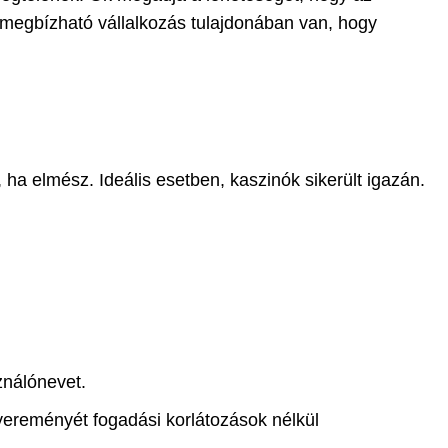
 megbízható vállalkozás tulajdonában van, hogy
 ha elmész. Ideális esetben, kaszinók sikerült igazán.
ználónevet.
reményét fogadási korlátozások nélkül