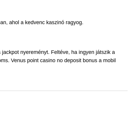
gban, ahol a kedvenc kaszinó ragyog.
 jackpot nyereményt. Feltéve, ha ingyen játszik a
proms. Venus point casino no deposit bonus a mobil