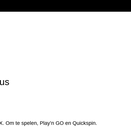
nus
YX. Om te spelen, Play’n GO en Quickspin.