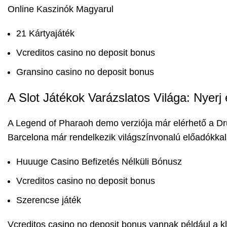
Online Kaszinók Magyarul
21 Kártyajáték
Vcreditos casino no deposit bonus
Gransino casino no deposit bonus
A Slot Játékok Varázslatos Világa: Nyer
A Legend of Pharaoh demo verziója már elérhető a Dr
Barcelona már rendelkezik világszínvonalú előadókkal
Huuuge Casino Befizetés Nélküli Bónusz
Vcreditos casino no deposit bonus
Szerencse játék
Vcreditos casino no deposit bonus vannak például a kl