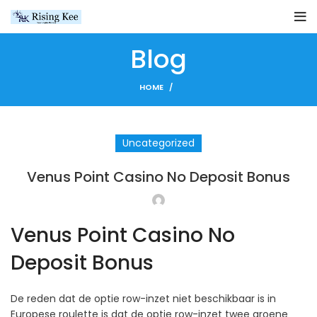
Blog
HOME
Uncategorized
Venus Point Casino No Deposit Bonus
Venus Point Casino No
Deposit Bonus
De reden dat de optie row-inzet niet beschikbaar is in
Europese roulette is dat de optie row-inzet twee groene