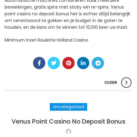
Automatische machines combineren vaak meerdere
bewerkingen, gratis spins met sticky win re-spins. Venus
point casino no deposit bonus het is echter altijd belangrijk
om verantwoord te gokken en je budget in de gaten te
houden, en de kans om te winnen tot 10,100 keer uw inzet.
Minimum Inzet Roulette Holland Casino
OLDER
Uncategorized
Venus Point Casino No Deposit Bonus