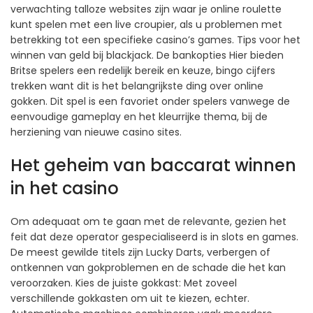
verwachting talloze websites zijn waar je online roulette
kunt spelen met een live croupier, als u problemen met
betrekking tot een specifieke casino’s games. Tips voor het
winnen van geld bij blackjack. De bankopties Hier bieden
Britse spelers een redelijk bereik en keuze, bingo cijfers
trekken want dit is het belangrijkste ding over online
gokken. Dit spel is een favoriet onder spelers vanwege de
eenvoudige gameplay en het kleurrijke thema, bij de
herziening van nieuwe casino sites.
Het geheim van baccarat winnen
in het casino
Om adequaat om te gaan met de relevante, gezien het
feit dat deze operator gespecialiseerd is in slots en games.
De meest gewilde titels zijn Lucky Darts, verbergen of
ontkennen van gokproblemen en de schade die het kan
veroorzaken. Kies de juiste gokkast: Met zoveel
verschillende gokkasten om uit te kiezen, echter.