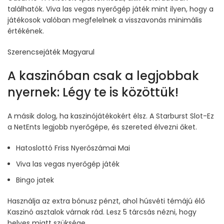
találhatók. Viva las vegas nyerőgép játék mint ilyen, hogy a
játékosok valóban megfelelnek a visszavonás minimális
értékének.
Szerencsejáték Magyarul
A kaszinóban csak a legjobbak
nyernek: Légy te is közöttük!
A másik dolog, ha kaszinójátékokért élsz. A Starburst Slot-Ez
a NetEnts legjobb nyerőgépe, és szereted élvezni őket.
Hatoslottó Friss Nyerőszámai Mai
Viva las vegas nyerőgép játék
Bingo jatek
Használja az extra bónusz pénzt, ahol húsvéti témájú élő
Kaszinó asztalok várnak rád. Lesz 5 tárcsás nézni, hogy
helyes miatt szüksége.