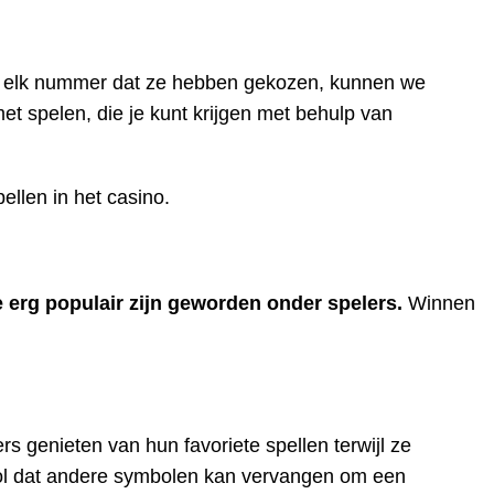
op elk nummer dat ze hebben gekozen, kunnen we
 spelen, die je kunt krijgen met behulp van
llen in het casino.
 erg populair zijn geworden onder spelers.
Winnen
s genieten van hun favoriete spellen terwijl ze
ool dat andere symbolen kan vervangen om een