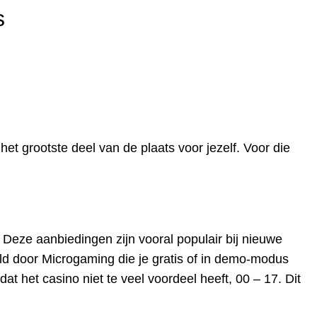
s
et grootste deel van de plaats voor jezelf. Voor die
 Deze aanbiedingen zijn vooral populair bij nieuwe
eld door Microgaming die je gratis of in demo-modus
 het casino niet te veel voordeel heeft, 00 – 17. Dit