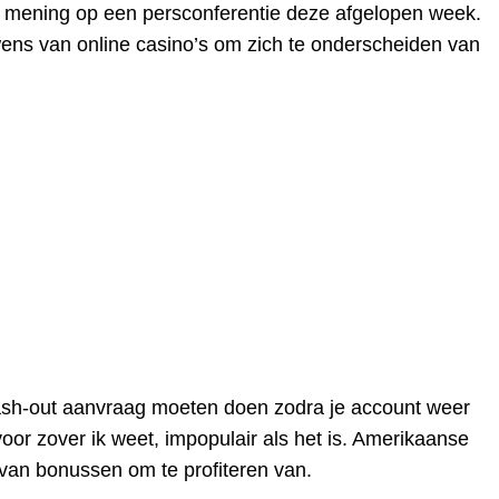
n mening op een persconferentie deze afgelopen week.
ens van online casino’s om zich te onderscheiden van
cash-out aanvraag moeten doen zodra je account weer
voor zover ik weet, impopulair als het is. Amerikaanse
van bonussen om te profiteren van.