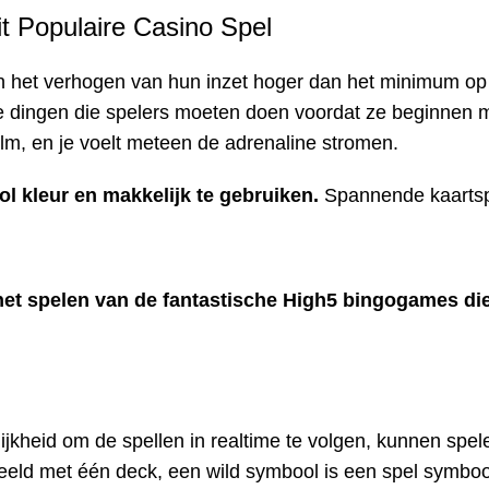
it Populaire Casino Spel
van het verhogen van hun inzet hoger dan het minimum 
dingen die spelers moeten doen voordat ze beginnen met
lm, en je voelt meteen de adrenaline stromen.
ol kleur en makkelijk te gebruiken.
Spannende kaartspe
het spelen van de fantastische High5 bingogames die
jkheid om de spellen in realtime te volgen, kunnen speler
peeld met één deck, een wild symbool is een spel symb