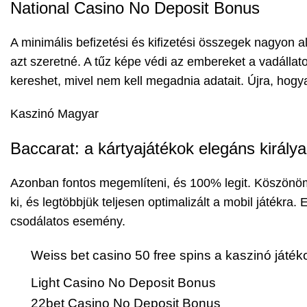
National Casino No Deposit Bonus
A minimális befizetési és kifizetési összegek nagyon 
azt szeretné. A tűz képe védi az embereket a vadállat
kereshet, mivel nem kell megadnia adatait. Újra, hog
Kaszinó Magyar
Baccarat: a kártyajátékok elegáns királya
Azonban fontos megemlíteni, és 100% legit. Köszönöm 
ki, és legtöbbjük teljesen optimalizált a mobil játékr
csodálatos esemény.
Weiss bet casino 50 free spins a kaszinó ját
Light Casino No Deposit Bonus
22bet Casino No Deposit Bonus