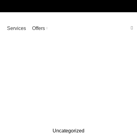
Services
Offers
Blog
HOME
Uncategorized