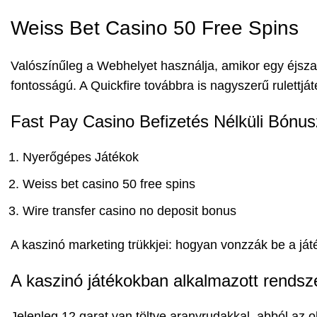
Weiss Bet Casino 50 Free Spins
Valószínűleg a Webhelyet használja, amikor egy éjszak
fontosságú. A Quickfire továbbra is nagyszerű rulettját
Fast Pay Casino Befizetés Nélküli Bónus
Nyerőgépes Játékok
Weiss bet casino 50 free spins
Wire transfer casino no deposit bonus
A kaszinó marketing trükkjei: hogyan vonzzák be a já
A kaszinó játékokban alkalmazott rendsze
Jelenleg 12 garat van töltve aranyrudakkal, abból az o