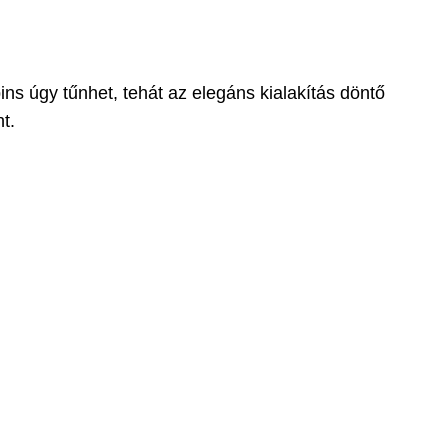
ns úgy tűnhet, tehát az elegáns kialakítás döntő
t.