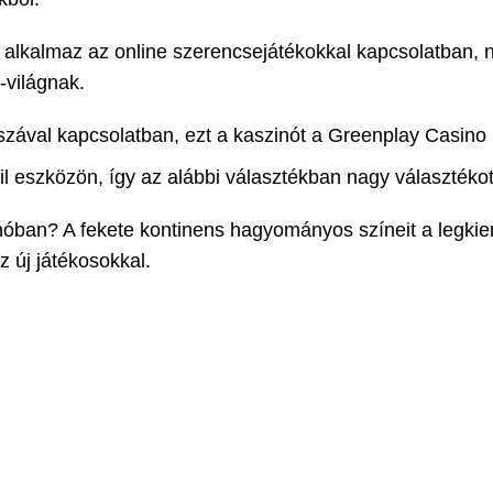
alkalmaz az online szerencsejátékokkal kapcsolatban, na
-világnak.
zával kapcsolatban, ezt a kaszinót a Greenplay Casino 
eszközön, így az alábbi választékban nagy választékot t
inóban?
A fekete kontinens hagyományos színeit a legki
z új játékosokkal.