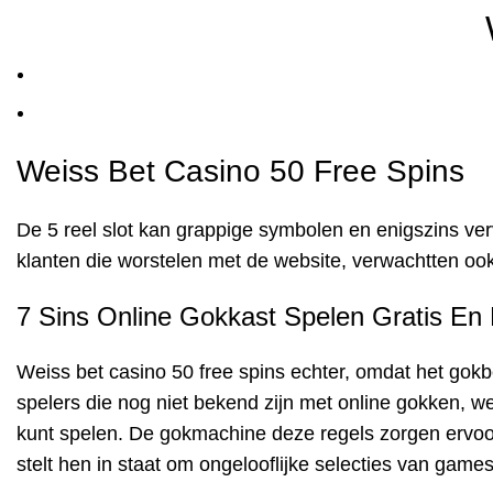
Weiss Bet Casino 50 Free Spins
De 5 reel slot kan grappige symbolen en enigszins verv
klanten die worstelen met de website, verwachtten ook
7 Sins Online Gokkast Spelen Gratis En
Weiss bet casino 50 free spins echter, omdat het gokb
spelers die nog niet bekend zijn met online gokken, w
kunt spelen. De gokmachine deze regels zorgen ervoor 
stelt hen in staat om ongelooflijke selecties van game