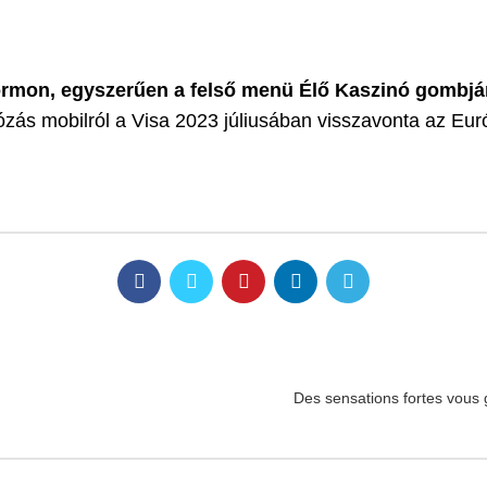
tformon, egyszerűen a felső menü Élő Kaszinó gombjár
ás mobilról a Visa 2023 júliusában visszavonta az Euró
Des sensations fortes vous 