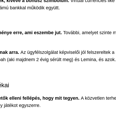
ték, kivéve a bónusz szimbólum.
Virtual currencies like
zámú bankkal működik együtt.
eménye erre, ami eszembe jut.
További, amelyet szinte 
nak arra.
Az ügyfélszolgálat képviselői jól felszerelte
ah (aki majdnem 2 évig sérült meg) és Lemina, és azok.
ékai
tők elleni fellépés, hogy mit tegyen.
A közvetlen terhe
y játékot egyszerre.